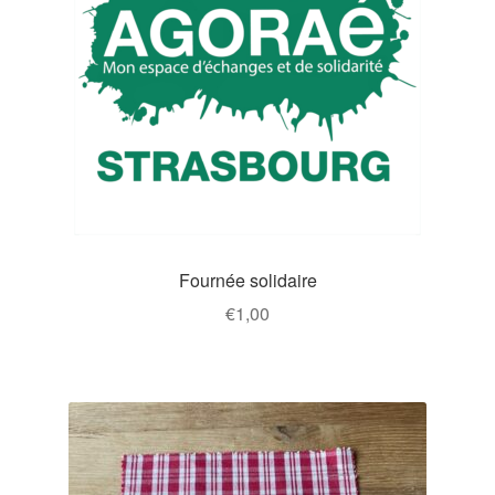
Fournée solidaire
€
1,00