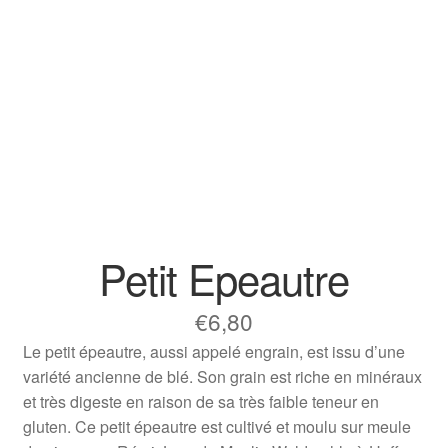
Petit Epeautre
€
6,80
Le petit épeautre, aussi appelé engrain, est issu d’une
variété ancienne de blé. Son grain est riche en minéraux
et très digeste en raison de sa très faible teneur en
gluten. Ce petit épeautre est cultivé et moulu sur meule